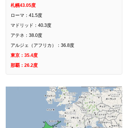
札幌43.05度
ローマ：41.5度
マドリッド：40.3度
アテネ：38.0度
アルジェ（アフリカ）：36.8度
東京：35.4度
那覇：26.2度