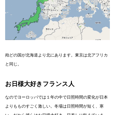
殆どの国が北海道より北にあります。東京は北アフリカ
と同じ。
お日様大好きフランス人
なのでヨーロッパでは１年の中で日照時間の変化が日本
よりもものすごく激しい。冬場は日照時間が短く、寒