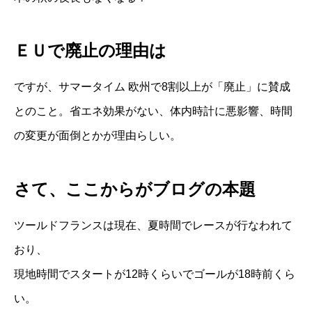
ＥＵで廃止の理由は
ですが、サマータイム 欧州で8割以上が「廃止」に賛成
とのこと。省エネ効果がない、体内時計に悪影響、時間
の変更が面倒とかが理由らしい。
さて、ここからがブログの本題
ツールドフランスは現在、夏時間でレースが行なわれて
おり、
現地時間でスタートが12時くらいでゴールが18時前くら
い。