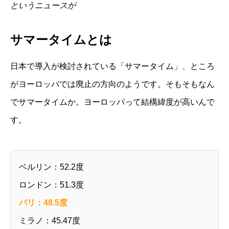
というニュースが
サマータイムとは
日本で導入が検討されている「サマータイム」、ところ
がヨーロッパでは廃止の方向のようです。そもそもなん
でサマータイムか。ヨーロッパって結構緯度が高いんで
す。
ベルリン：52.2度
ロンドン：51.3度
パリ：48.5度
ミラノ：45.47度