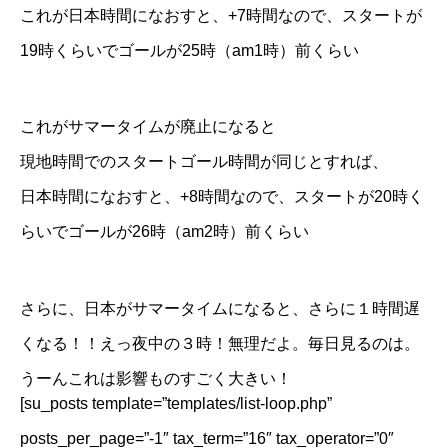
これが日本時間になおすと、+7時間なので、スタートが
19時くらいでゴールが25時（am1時）前くらい
これがサマータイムが廃止になると
現地時間でのスタートゴール時間が同じとすれば、
日本時間になおすと、+8時間なので、スタートが20時く
らいでゴールが26時（am2時）前くらい
さらに、日本がサマータイムになると、さらに１時間遅
くなる！！えっ夜中の３時！無理だよ。毎日見るのは。
うーんこれは影響ものすごく大きい！
[su_posts template=”templates/list-loop.php”
posts_per_page=”-1″ tax_term=”16″ tax_operator=”0″