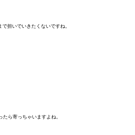
まで担いでいきたくないですね。
ったら寄っちゃいますよね。