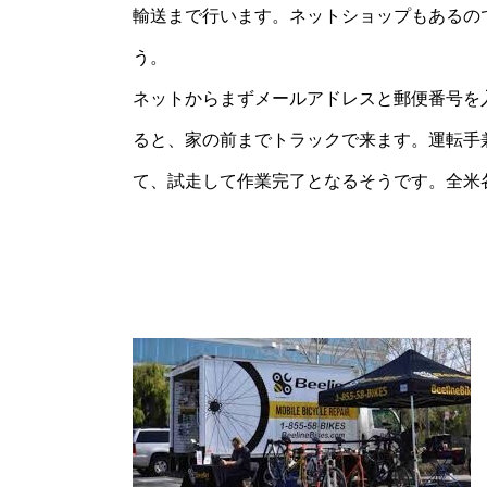
輸送まで行います。ネットショップもあるの
う。
ネットからまずメールアドレスと郵便番号を
ると、家の前までトラックで来ます。運転手
て、試走して作業完了となるそうです。全米