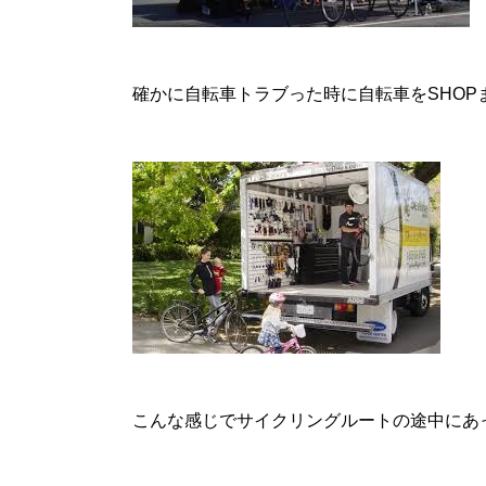
確かに自転車トラブった時に自転車をSHOP
こんな感じでサイクリングルートの途中にあ