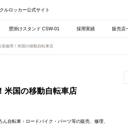
クルロッカー公式サイト
壁掛けスタンド CSW-01
採用実績
販売店
出張修理！米国の移動自転車店
！米国の移動自転車店
ろん自転車・ロードバイク・パーツ等の販売、修理、