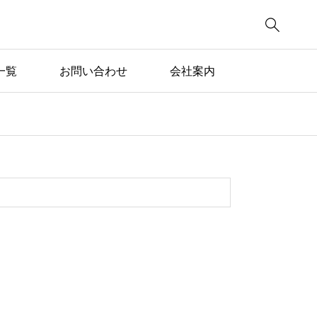

一覧
お問い合わせ
会社案内