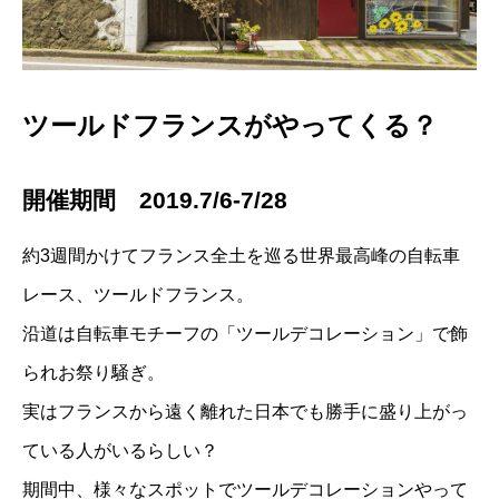
ツールドフランスがやってくる？
開催期間 2019.7/6-7/28
約3週間かけてフランス全土を巡る世界最高峰の自転車
レース、ツールドフランス。
沿道は自転車モチーフの「ツールデコレーション」で飾
られお祭り騒ぎ。
実はフランスから遠く離れた日本でも勝手に盛り上がっ
ている人がいるらしい？
期間中、様々なスポットでツールデコレーションやって