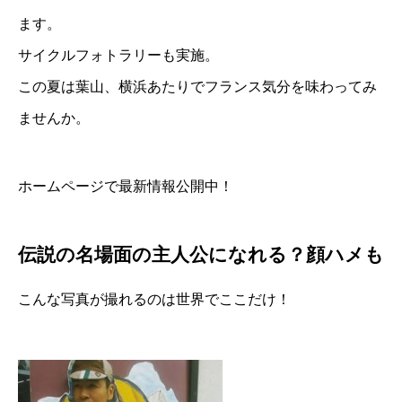
ます。
サイクルフォトラリーも実施。
この夏は葉山、横浜あたりでフランス気分を味わってみ
ませんか。
ホームページで最新情報公開中！
伝説の名場面の主人公になれる？顔ハメも
こんな写真が撮れるのは世界でここだけ！