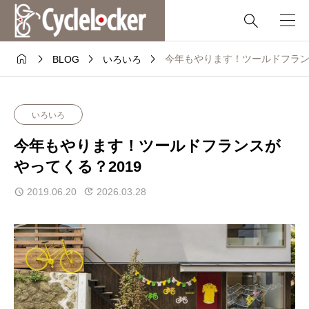





今年もやります！ツールドフラン
BLOG
いろいろ
いろいろ
今年もやります！ツールドフランスが
やってくる？2019
2019.06.20
2026.03.28