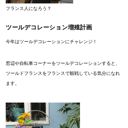
フランス人になろう？
ツールデコレーション増殖計画
今年はツールデコレーションにチャレンジ！
窓辺や自転車コーナーをツールデコレーションすると、
ツールドフランスをフランスで観戦している気分になれ
ます。