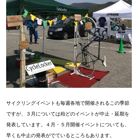
サイクリングイベントも毎週各地で開催されるこの季節
ですが、３月については殆どのイベントが中止・延期を
発表しています。４月・５月開催イベントについても、
早くも中止の発表がでているところもあります。