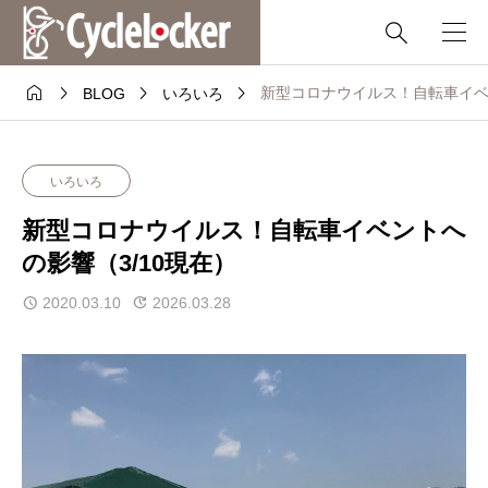





新型コロナウイルス！自転車イベン
BLOG
いろいろ
いろいろ
新型コロナウイルス！自転車イベントへ
の影響（3/10現在）
2020.03.10
2026.03.28