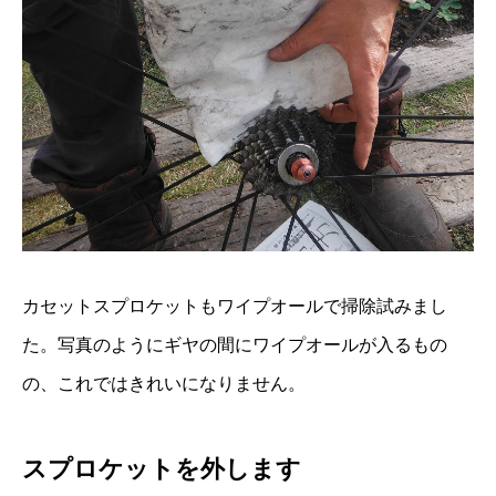
カセットスプロケットもワイプオールで掃除試みまし
た。写真のようにギヤの間にワイプオールが入るもの
の、これではきれいになりません。
スプロケットを外します