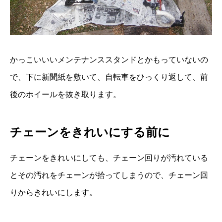
かっこいいいメンテナンススタンドとかもっていないの
で、下に新聞紙を敷いて、自転車をひっくり返して、前
後のホイールを抜き取ります。
チェーンをきれいにする前に
チェーンをきれいにしても、チェーン回りが汚れている
とその汚れをチェーンが拾ってしまうので、チェーン回
りからきれいにします。