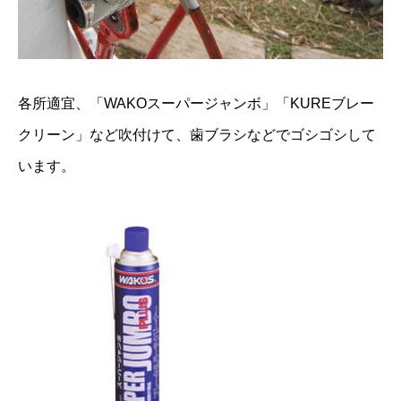
各所適宜、「WAKOスーパージャンボ」「KUREブレー
クリーン」など吹付けて、歯ブラシなどでゴシゴシして
います。