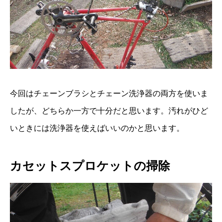
今回はチェーンブラシとチェーン洗浄器の両方を使いま
したが、どちらか一方で十分だと思います。汚れがひど
いときには洗浄器を使えばいいのかと思います。
カセットスプロケットの掃除