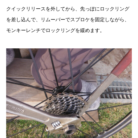
クイックリリースを外してから、先っぽにロックリング
を差し込んで、リムーバーでスプロケを固定しながら、
モンキーレンチでロックリングを緩めます。