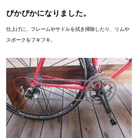
ぴかぴかになりました。
仕上げに、フレームやサドルを拭き掃除したり、リムや
スポークをフキフキ。