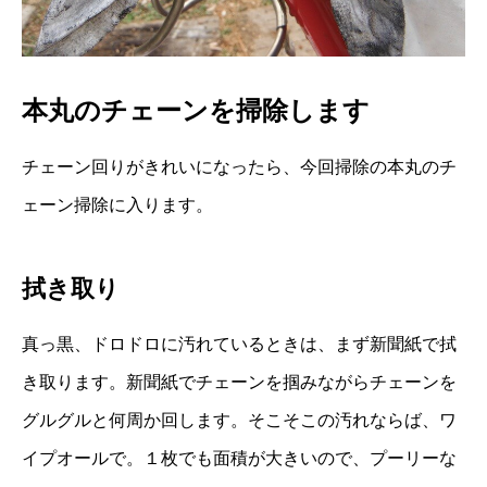
本丸のチェーンを掃除します
チェーン回りがきれいになったら、今回掃除の本丸のチ
ェーン掃除に入ります。
拭き取り
真っ黒、ドロドロに汚れているときは、まず新聞紙で拭
き取ります。新聞紙でチェーンを掴みながらチェーンを
グルグルと何周か回します。そこそこの汚れならば、ワ
イプオールで。１枚でも面積が大きいので、プーリーな