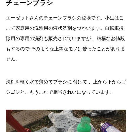
チェーンブラシ
エーゼットさんのチェーンブラシの登場です。小生はこ
こで家庭用の洗濯用の液状洗剤をつかいます。自転車掃
除用の専用の洗剤も販売されていますが、 結構なお値段
もするので そのような上等なモノは使ったことがありま
せん。
洗剤を軽く水で薄めてブラシに 付けて 、上から下からゴ
シゴシと。もうこれで相当きれいになっています。