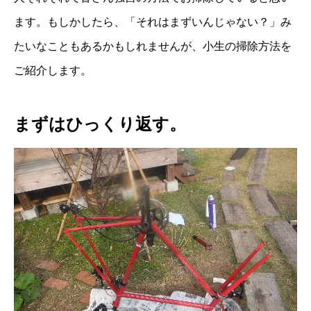
ます。もしかしたら、「それはまずいんじゃない？」み
たいなこともあるかもしれませんが、小生の掃除方法を
ご紹介します。
まずはひっくり返す。