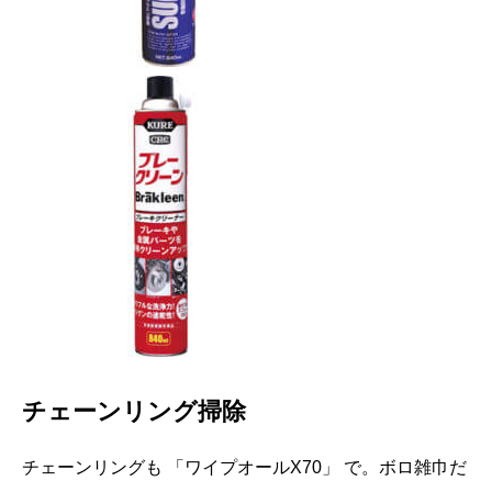
チェーンリング掃除
チェーンリングも 「ワイプオールX70」 で。ボロ雑巾だ