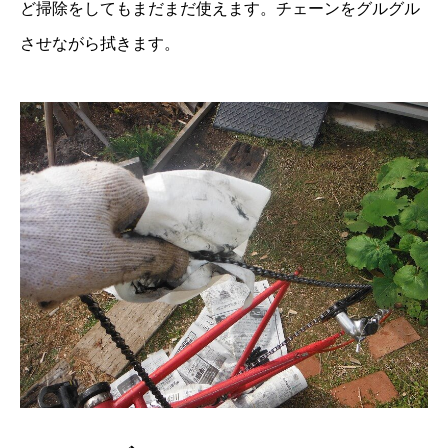
ど掃除をしてもまだまだ使えます。チェーンをグルグル
させながら拭きます。