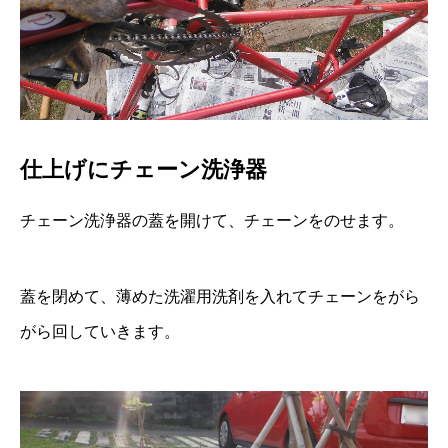
仕上げにチェーン洗浄器
チェーン洗浄器の蓋を開けて、チェーンをのせます。
蓋を閉めて、薄めた洗濯用洗剤を入れてチェーンをがら
がら回していきます。