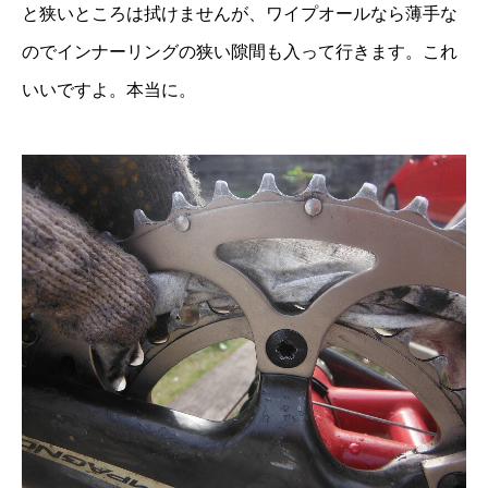
と狭いところは拭けませんが、ワイプオールなら薄手な
のでインナーリングの狭い隙間も入って行きます。これ
いいですよ。本当に。