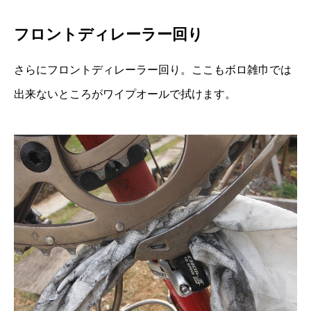
フロントディレーラー回り
さらにフロントディレーラー回り。ここもボロ雑巾では
出来ないところがワイプオールで拭けます。