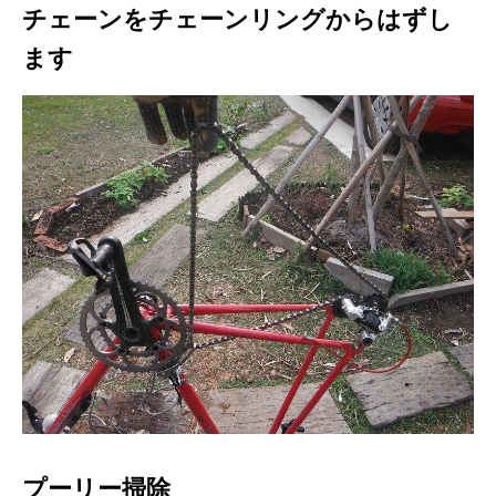
チェーンをチェーンリングからはずし
ます
プーリー掃除