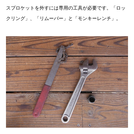
スプロケットを外すには専用の工具が必要です。「ロッ
クリング」、「リムーバー」と「モンキーレンチ」。