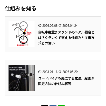
仕組みを知る
2026.02.08
2026.04.24
自転車縦置きスタンドのペダル固定と
は？クランクで支える仕組みと従来方
式との違い
2023.01.16
2026.03.29
ロードバイクを縦にする魔法。縦置き
固定方法の仕組み解説