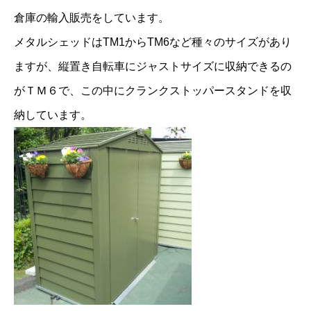
倉庫の輸入販売をしています。
メタルシェッドはTM1からTM6など種々のサイズがあり
ますが、縦置き自転車にジャストサイズに収納できるの
がＴＭ６で、この中にクランクストッパースタンドを収
納しています。