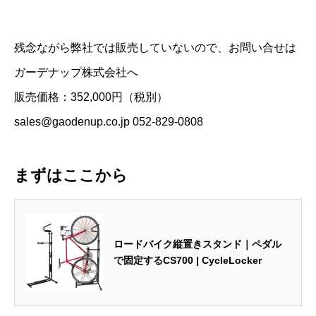
残念ながら弊社では販売していないので、お問い合せは
ガーデナップ株式会社へ
販売価格：352,000円（税別）
sales@gaodenup.co.jp 052-829-0808
まずはここから
ロードバイク縦置きスタンド｜ペダル
で固定するCS700 | CycleLocker