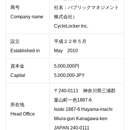
商号
社名：パブリックマネジメント
Company name
株式会社）
CycleLocker Inc.
設立
平成２２年５月
Established in
May 2010
資本金
5,000,000円
Capital
5,000,000-JPY
〒240-0111 神奈川県三浦郡
葉山町一色1887-6
所在地
Issiki 1887-6 Hayama-machi
Head Office
Miura-gun Kanagawa-ken
JAPAN 240-0111