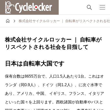



株式会社サイクルロッカー ｜ 自転車がリスペクトされる
株式会社サイクルロッカー ｜ 自転車が
リスペクトされる社会を目指して
日本は自転車大国です
保有台数は8655万台で、人口1.5人あたり1台。これはオ
ランダ（同0.9人）、ドイツ（同1.2人）、に次ぐ水準で
あり、アメリカ、中国、 イギリス、フランス、イタリア
といった国々を上回ります。西欧諸国が自動車やバスと