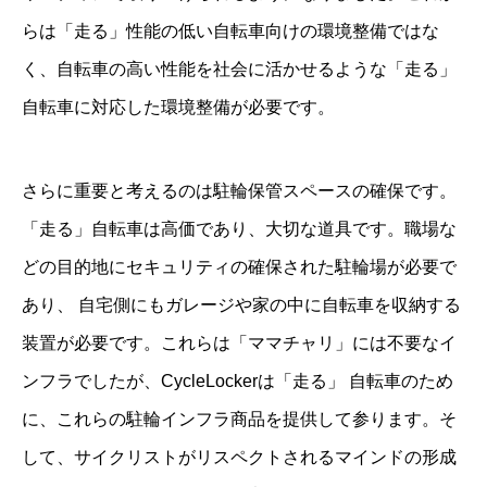
らは「走る」性能の低い自転車向けの環境整備ではな
く、自転車の高い性能を社会に活かせるような「走る」
自転車に対応した環境整備が必要です。
さらに重要と考えるのは駐輪保管スペースの確保です。
「走る」自転車は高価であり、大切な道具です。職場な
どの目的地にセキュリティの確保された駐輪場が必要で
あり、 自宅側にもガレージや家の中に自転車を収納する
装置が必要です。これらは「ママチャリ」には不要なイ
ンフラでしたが、CycleLockerは「走る」 自転車のため
に、これらの駐輪インフラ商品を提供して参ります。そ
して、サイクリストがリスペクトされるマインドの形成