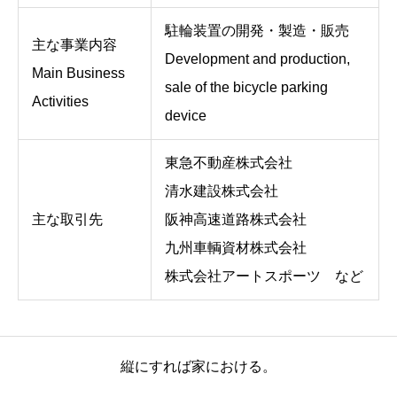
駐輪装置の開発・製造・販売
主な事業内容
Development and production,
Main Business
sale of the bicycle parking
Activities
device
東急不動産株式会社
清水建設株式会社
主な取引先
阪神高速道路株式会社
九州車輌資材株式会社
株式会社アートスポーツ など
縦にすれば家における。