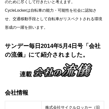
のために尽くして行きたいと考えます。
CycleLockerは自転車の能力・可能性を社会に認知さ
せ、交通移動手段として自転車がリスペクトされる環境
形成の一躍を担います。
サンデー毎日2014年5月4日号「会社
の流儀」にて紹介されました。
会社情報
株式会社サイクルロッカー（旧