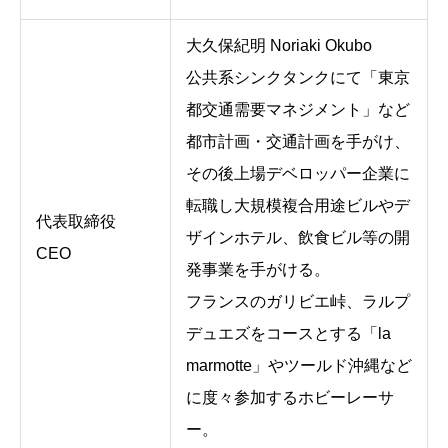
大久保紀明 Noriaki Okubo
公共系シンクタンクにて「東京
都交通需要マネジメント」など
都市計画・交通計画を手がけ、
その後上場デベロッパー企業に
転職し大規模複合用途ビルやデ
代表取締役
ザインホテル、飲食ビル等の開
CEO
発事業を手がける。
フランスのガリビエ峠、ラルプ
デュエズをコースとする「la
marmotte」やツールド沖縄など
に度々参加するホビーレーサ
ー。