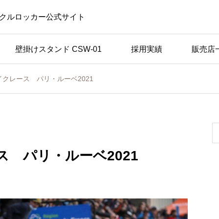
クルロッカー公式サイト
壁掛けスタンド CSW-01
採用実績
販売店
クレース パリ・ルーベ2021
 パリ・ルーベ2021