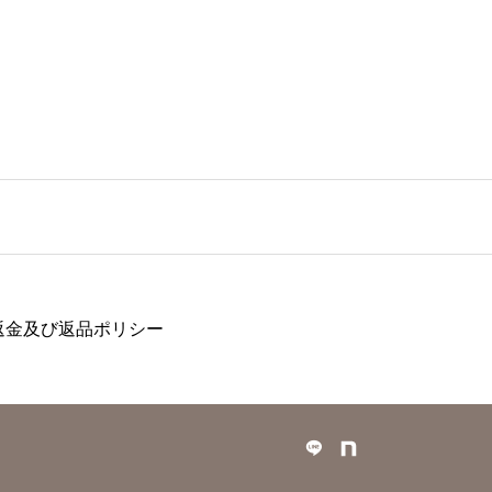
返金及び返品ポリシー