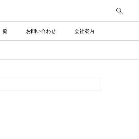

一覧
お問い合わせ
会社案内