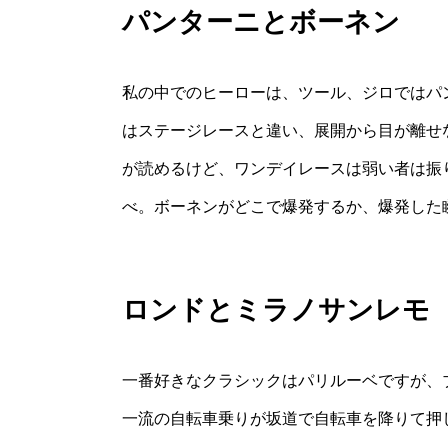
パンターニとボーネン
私の中でのヒーローは、ツール、ジロではパ
はステージレースと違い、展開から目が離せ
が読めるけど、ワンデイレースは弱い者は振
べ。ボーネンがどこで爆発するか、爆発した
ロンドとミラノサンレモ
一番好きなクラシックはパリルーベですが、
一流の自転車乗りが坂道で自転車を降りて押