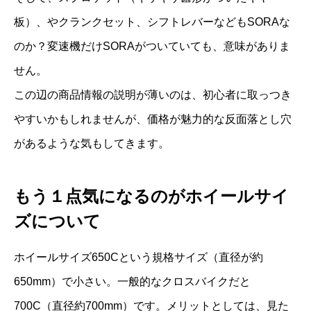
板）、やクランクセット、シフトレバーなどもSORAな
のか？変速機だけSORAがついていても、意味がありま
せん。
この辺の商品情報の説明が薄いのは、初心者に取っつき
やすいかもしれませんが、価格が魅力的な反面落とし穴
があるような気もしてきます。
もう１点気になるのがホイールサイ
ズについて
ホイールサイズ650Cという規格サイズ（直径が約
650mm）で小さい。一般的なクロスバイクだと
700C（直径約700mm）です。メリットとしては、見た