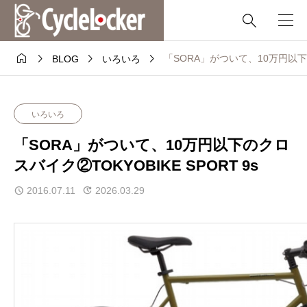





「SORA」がついて、10万円以下のク
BLOG
いろいろ
いろいろ
「SORA」がついて、10万円以下のクロ
スバイク②TOKYOBIKE SPORT 9s
2016.07.11
2026.03.29