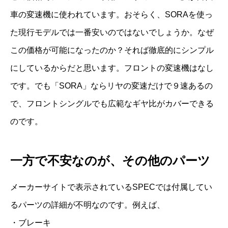
車の変速機に使われています。おそらく、SORAを使っ
た現行モデルでは一番安いのではないでしょうか。なぜ
この価格が可能になったのか？それば徹底的にシンプル
にしているからだと思います。フロントの変速機はなし
です。でも「SORA」ならリヤの変速だけで９速あるの
で、フロントシングルでも広範なギヤ比がカバーできる
のです。
一方で不安なのが、その他のパーツ
メーカーサイトで表示されているSPECでは付属してい
るパーツの詳細が不明なのです。例えば、
・ブレーキ