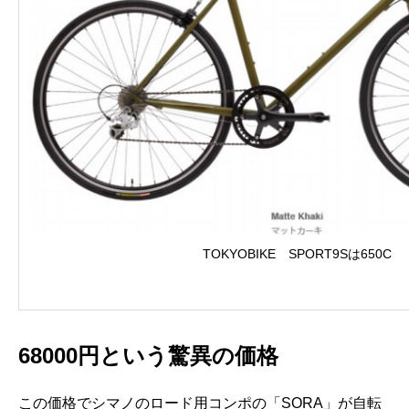
TOKYOBIKE SPORT9Sは650C
68000円という驚異の価格
この価格でシマノのロード用コンポの「SORA」が自転