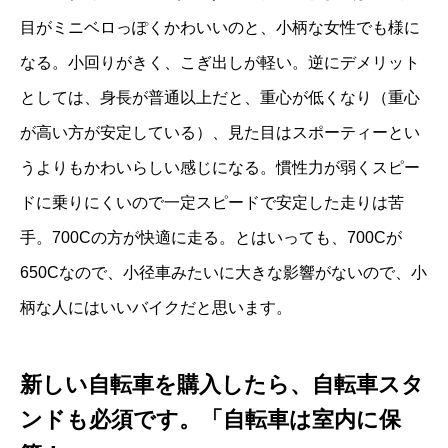
目がミニベロっぽくかわいいのと、小柄な女性でも様に
なる。小回りがきく、こぎ出しが軽い。逆にデメリット
としては、身長が普通以上だと、重心が低くなり（重心
が高い方が安定している）、見た目はスポーティーとい
うよりもかわいらしい感じになる。慣性力が弱くスピー
ドに乗りにくいので一定スピードで安定した走りは苦
手。700Cの方が快適に走る。とはいっても、700Cが
650Cなので、小径車みたいに大きな影響がないので、小
柄な人にはいいバイクだと思います。
新しい自転車を購入したら、自転車スタ
ンドも必須です。「自転車は室内に保