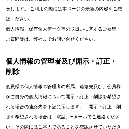
せします。 ご利用の際には本ページの最新の内容をご確
認ください。
個人情報、保有個人データ等の取扱いに関するご要望・
ご質問等は、弊社までお問い合せください。
個人情報の管理者及び開示・訂正・
削除
会員様の個人情報の管理者の所属、連絡先及び、会員様
がご自身の個人情報について開示・訂正・削除を希望さ
れる場合の連絡先を下記に示します。 開示・訂正・削
除を希望される場合は、電話、Eメールでご連絡くださ
い。その際にはご本人であることを確認させていただき