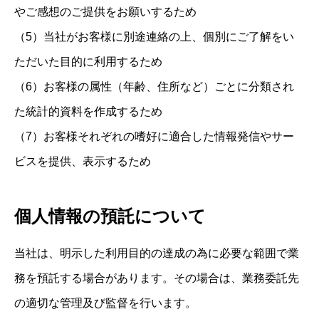
やご感想のご提供をお願いするため
（5）当社がお客様に別途連絡の上、個別にご了解をい
ただいた目的に利用するため
（6）お客様の属性（年齢、住所など）ごとに分類され
た統計的資料を作成するため
（7）お客様それぞれの嗜好に適合した情報発信やサー
ビスを提供、表示するため
個人情報の預託について
当社は、明示した利用目的の達成の為に必要な範囲で業
務を預託する場合があります。その場合は、業務委託先
の適切な管理及び監督を行います。