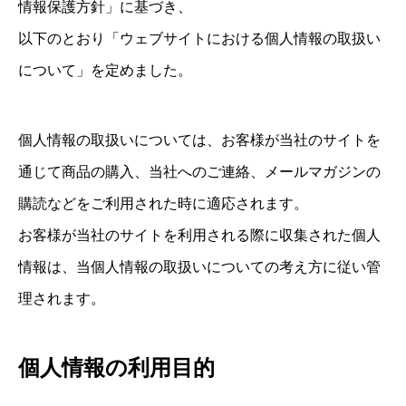
情報保護方針」に基づき、
以下のとおり「ウェブサイトにおける個人情報の取扱い
について」を定めました。
個人情報の取扱いについては、お客様が当社のサイトを
通じて商品の購入、当社へのご連絡、メールマガジンの
購読などをご利用された時に適応されます。
お客様が当社のサイトを利用される際に収集された個人
情報は、当個人情報の取扱いについての考え方に従い管
理されます。
個人情報の利用目的