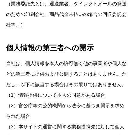
（業務委託先とは、運送業者、ダイレクトメールの発送
のための印刷会社、商品代金未払いの場合の回収委託会
社等。）
個人情報の第三者への開示
当社は、個人情報を本人の許可無く他の事業者や個人な
どの第三者に提供および公開することはありません。た
だし、以下に該当する場合はその限りではありません。
（1）情報提供について本人の同意がある場合
（2）官公庁等の公的機関から法令に基づき開示を求め
られた場合
（3）本サイトの運営に関する業務提携先に対して個人