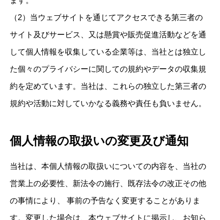
ます。
（2）当ウェブサイトを通じてアクセスできる第三者の
サイト及びサービス、又は懸賞や販売促進活動などを通
して個人情報を収集している企業等は、当社とは独立し
た個々のプライバシーに関しての規約やデータの収集規
約を定めています。当社は、これらの独立した第三者の
規約や活動に対していかなる義務や責任も負いません。
個人情報の取扱いの変更及び通知
当社は、本個人情報の取扱いについての内容を、当社の
営業上の必要性、新法令の施行、既存法令の改正その他
の事情により、 事前の予告なく変更することがありま
す。変更した場合は、本ウェブサイトに掲示し、お知ら