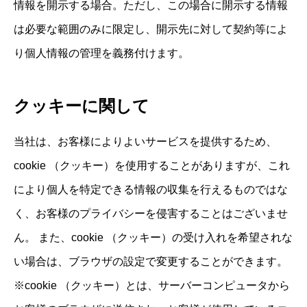
情報を開示する場合。ただし、この場合に開示する情報
は必要な範囲のみに限定し、開示先に対して契約等によ
り個人情報の管理を義務付けます。
クッキーに関して
当社は、お客様によりよいサービスを提供するため、
cookie （クッキー）を使用することがありますが、これ
により個人を特定できる情報の収集を行えるものではな
く、お客様のプライバシーを侵害することはございませ
ん。 また、cookie （クッキー）の受け入れを希望されな
い場合は、ブラウザの設定で変更することができます。
※cookie （クッキー）とは、サーバーコンピュータから