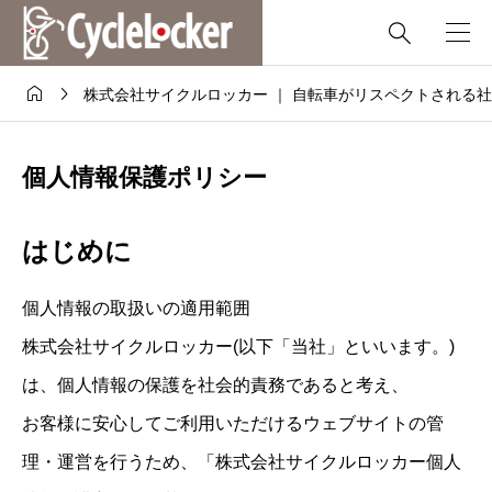



株式会社サイクルロッカー ｜ 自転車がリスペクトされる
個人情報保護ポリシー
はじめに
個人情報の取扱いの適用範囲
株式会社サイクルロッカー(以下「当社」といいます。)
は、個人情報の保護を社会的責務であると考え、
お客様に安心してご利用いただけるウェブサイトの管
理・運営を行うため、「株式会社サイクルロッカー個人