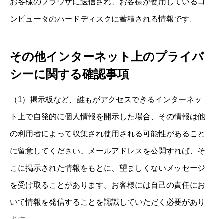
お客様のブラウザに送信され、お客様が使用しているコ
ンピュータのハードディスクに蓄積される情報です。
その他インターネット上のプライバ
シーに関する確認事項
（1）掲示板など、誰もがアクセスできるインターネッ
ト上で自発的に個人情報を開示した場合、その情報は他
の利用者によって収集され使用される可能性があること
に留意してください。メールアドレスを公開すれば、そ
こに掲示された情報をもとに、望ましくないメッセージ
を受け取ることがあります。お客様には自己の責任にお
いて情報を発信することを認識していただく必要があり