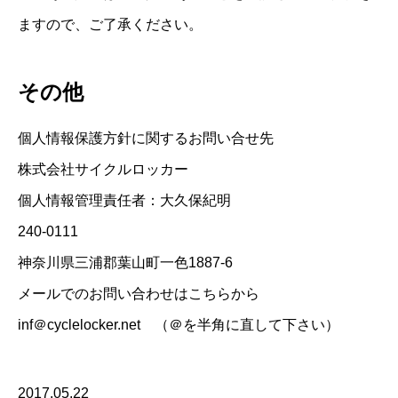
ますので、ご了承ください。
その他
個人情報保護方針に関するお問い合せ先
株式会社サイクルロッカー
個人情報管理責任者：大久保紀明
240-0111
神奈川県三浦郡葉山町一色1887-6
メールでのお問い合わせはこちらから
inf＠cyclelocker.net （＠を半角に直して下さい）
2017.05.22