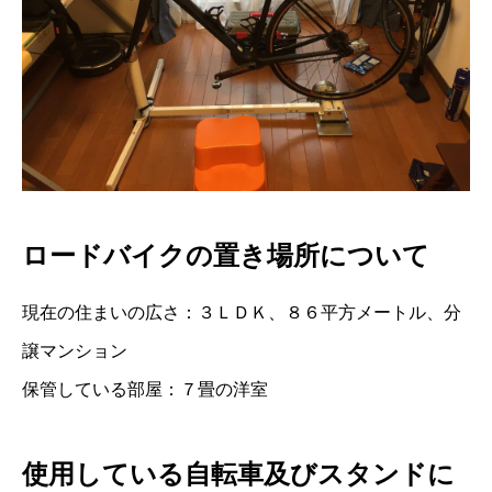
ロードバイクの置き場所について
現在の住まいの広さ：３ＬＤＫ、８６平方メートル、分
譲マンション
保管している部屋：７畳の洋室
使用している自転車及びスタンドに