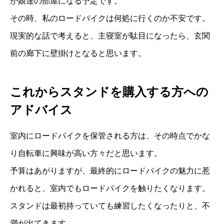
が娘達の部屋になる予定です。
その時、私のロードバイクは何処に行くのか不安です。
現実的な話で考えると、主寝室が駄目になったら、玄関
前の廊下に壁掛けとなると思います。
これからスタンドを購入する方への
アドバイス
室内にロードバイクを保管される方は、その時点でかな
り自転車に興味が高い方々だと思います。
予算はあがりますが、最終的にロードバイクの魅力に惹
かれると、室内でもロードバイクを触りたくなります。
スタンドは最初持っていても練習したくなったりと、不
満が出てきます。