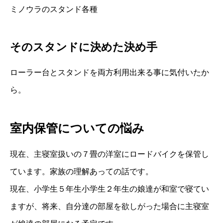
ミノウラのスタンド各種
そのスタンドに決めた決め手
ローラー台とスタンドを両方利用出来る事に気付いたか
ら。
室内保管についての悩み
現在、主寝室扱いの７畳の洋室にロードバイクを保管し
ています。家族の理解あっての話です。
現在、小学生５年生小学生２年生の娘達が和室で寝てい
ますが、将来、自分達の部屋を欲しがった場合に主寝室