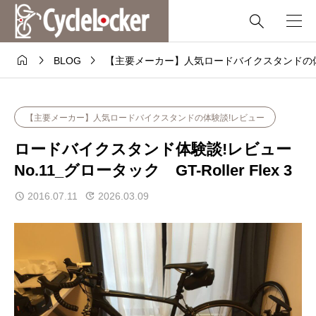




BLOG
【主要メーカー】人気ロードバイクスタンドの
【主要メーカー】人気ロードバイクスタンドの体験談!レビュー
ロードバイクスタンド体験談!レビュー
No.11_グロータック GT-Roller Flex 3
2016.07.11
2026.03.09