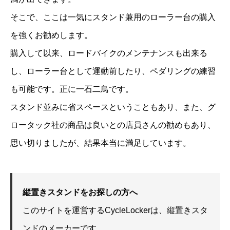
そこで、ここは一気にスタンド兼用のローラー台の購入
を強くお勧めします。
購入して以来、ロードバイクのメンテナンスも出来る
し、ローラー台として運動前したり、ペダリングの練習
も可能です。正に一石二鳥です。
スタンド並みに省スペースということもあり、また、グ
ロータック社の商品は良いとの店員さんの勧めもあり、
思い切りましたが、結果本当に満足しています。
縦置きスタンドをお探しの方へ
このサイトを運営するCycleLockerは、縦置きスタ
ンドのメーカーです。