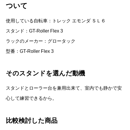
ついて
使用している自転車：トレック エモンダ ＳＬ６
スタンド：GT-Roller Flex 3
ラックのメーカー：グロータック
型番：GT-Roller Flex 3
そのスタンドを選んだ動機
スタンドとローラー台を兼用出来て、室内でも静かで安
心して練習できるから。
比較検討した商品