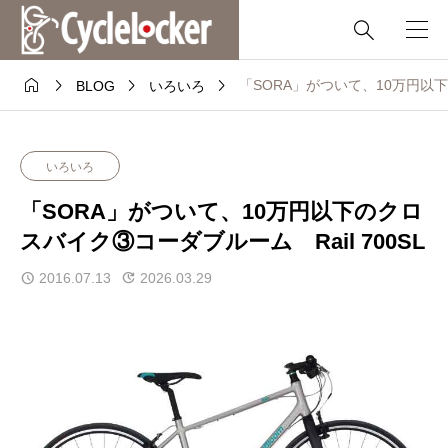





「SORA」がついて、10万円以下
BLOG
いろいろ
いろいろ
「SORA」がついて、10万円以下のクロ
スバイク③コーダブルーム Rail 700SL
2016.07.13
2026.03.29