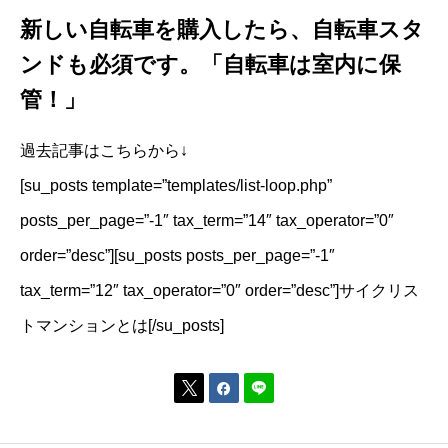
新しい自転車を購入したら、自転車スタ
ンドも必須です。「自転車は室内に保
管！」
過去記事はこちらから↓
[su_posts template=”templates/list-loop.php”
posts_per_page=”-1″ tax_term=”14″ tax_operator=”0″
order=”desc”][su_posts posts_per_page=”-1″
tax_term=”12″ tax_operator=”0″ order=”desc”]サイクリス
トマンションとは[/su_posts]

