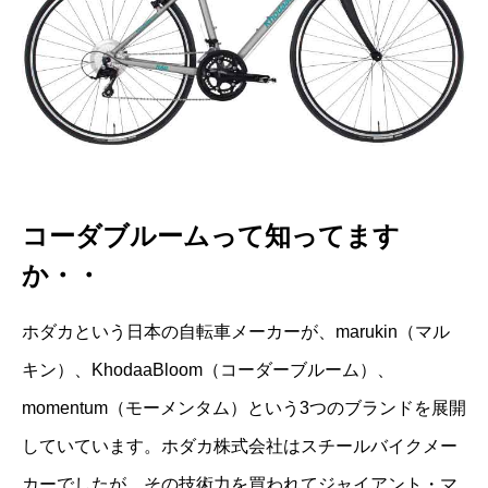
コーダブルームって知ってます
か・・
ホダカという日本の自転車メーカーが、marukin（マル
キン）、KhodaaBloom（コーダーブルーム）、
momentum（モーメンタム）という3つのブランドを展開
していています。ホダカ株式会社はスチールバイクメー
カーでしたが、その技術力を買われてジャイアント・マ