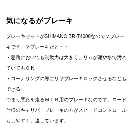
気になるがブレーキ
ブレーキセットがSHIMANO BR-T4000なのでＶブレー
キです。Ｖブレーキだと・・
・悪路においても制動力は大きく、リムが泥や水で汚れ
ていてもＯＫ
・コーナリングの際にリヤブレーキロックさせるなども
できる。
つまり悪路を走るＭＴＢ用のブレーキなのです。ロード
仕様のキャリパーブレーキの方がスピードコントロール
もしやすく、適しています。