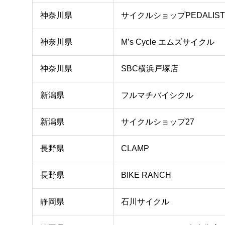
神奈川県
サイクルショップPEDALIST
神奈川県
M’s Cycle エムズサイクル
神奈川県
SBC横浜戸塚店
新潟県
フルマチバイシクル
新潟県
サイクルショップ27
長野県
CLAMP
長野県
BIKE RANCH
静岡県
石川サイクル