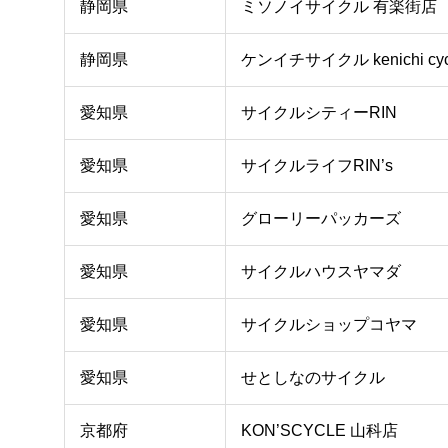
静岡県
ミソノイサイクル 有楽街店
静岡県
ケンイチサイクル kenichi cyc
愛知県
サイクルシティーRIN
愛知県
サイクルライフRIN’s
愛知県
グローリーパッカーズ
愛知県
サイクルハウスヤマダ
愛知県
サイクルショップコヤマ
愛知県
せとしなのサイクル
京都府
KON’SCYCLE 山科店