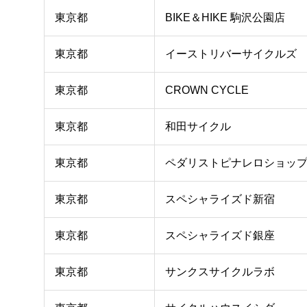
東京都
BIKE＆HIKE 駒沢公園店
東京都
イーストリバーサイクルズ
東京都
CROWN CYCLE
東京都
和田サイクル
東京都
ペダリストピナレロショッ
東京都
スペシャライズド新宿
東京都
スペシャライズド銀座
東京都
サンクスサイクルラボ