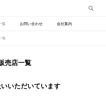

一覧
お問い合わせ
会社案内
一覧
販売店一覧
扱いいただいています