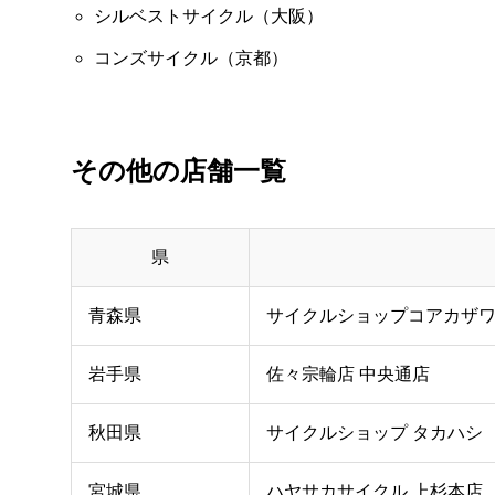
シルベストサイクル（大阪）
コンズサイクル（京都）
その他の店舗一覧
県
青森県
サイクルショップコアカザ
岩手県
佐々宗輪店 中央通店
秋田県
サイクルショップ タカハシ
宮城県
ハヤサカサイクル 上杉本店