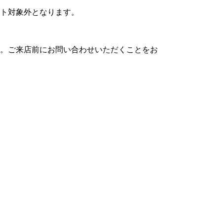
ト対象外となります。
。ご来店前にお問い合わせいただくことをお