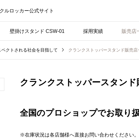
クルロッカー公式サイト
壁掛けスタンド CSW-01
採用実績
販売店

クランクストッパースタンド販売店
スペクトされる社会を目指して
クランクストッパースタンド
全国のプロショップでお取り
※在庫状況は各店舗様へ直接お問い合わせください。