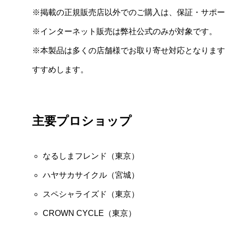
※掲載の正規販売店以外でのご購入は、保証・サポー
※インターネット販売は弊社公式のみが対象です。
※本製品は多くの店舗様でお取り寄せ対応となります
すすめします。
主要プロショップ
なるしまフレンド（東京）
ハヤサカサイクル（宮城）
スペシャライズド（東京）
CROWN CYCLE（東京）