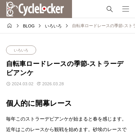





自転車ロードレースの季節-スト
BLOG
いろいろ
いろいろ
自転車ロードレースの季節-ストラーデ
ビアンケ
2024.03.02
2026.03.28
個人的に開幕レース
毎年このストラーデビアンケが始まると春を感じます。
近年はこのレースから観戦を始めます。砂埃のレースで