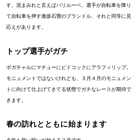
す。泥まみれと言えばパリルーベ、選手が自転車を降り
て自転車を押す激坂石畳のブランドル、それと同等に見
応えがあります。
トップ選手がガチ
ポガチャルにマチューにピドコックにアラフィリップ。
モニュメントではないけれども、３月４月のモニュメン
トに向けて仕上げてきてる状態でガチなレースが期待で
きます。
春の訪れとともに始まります