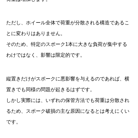
ただし、ホイール全体で荷重が分散される構造であるこ
とに変わりはありません。
そのため、特定のスポーク1本に大きな負荷が集中する
わけではなく、影響は限定的です。
縦置きだけがスポークに悪影響を与えるのであれば、横
置きでも同様の問題が起きるはずです。
しかし実際には、いずれの保管方法でも荷重は分散され
るため、スポーク破損の主な原因になるとは考えにくい
です。