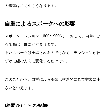
の影響はごく小さくなります。
自重によるスポークへの影響
スポークテンション（600〜900N）に対して、自重によ
る影響は一部にとどまります。
またスポークは圧縮されるのではなく、テンションがわ
ずかに緩む方向に変化するだけです。
このことから、自重による影響は構造的に見て非常に小
さいといえます。
縦置きによる影響