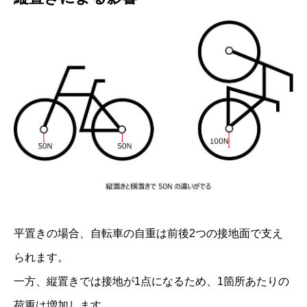
平置きの場合、自転車の自重は前後2つの接地面で支え
られます。
一方、縦置きでは接地が1点になるため、1箇所あたりの
荷重は増加します。