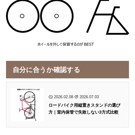
自分に合うか確認する
2026.02.08
2026.07.03
ロードバイク用縦置きスタンドの選び
方｜室内保管で失敗しない3方式比較