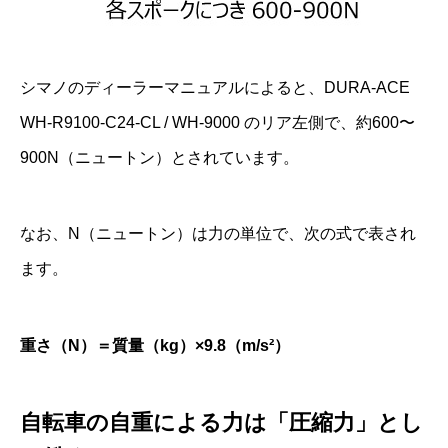
シマノのディーラーマニュアルによると、DURA-ACE
WH-R9100-C24-CL / WH-9000 のリア左側で、約600〜
900N（ニュートン）とされています。
なお、N（ニュートン）は力の単位で、次の式で表され
ます。
重さ（N）＝質量（kg）×9.8（m/s²）
自転車の自重による力は「圧縮力」とし