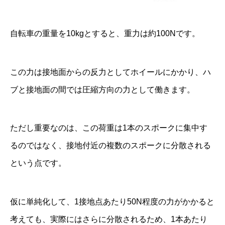
自転車の重量を10kgとすると、重力は約100Nです。
この力は接地面からの反力としてホイールにかかり、ハ
ブと接地面の間では圧縮方向の力として働きます。
ただし重要なのは、この荷重は1本のスポークに集中す
るのではなく、接地付近の複数のスポークに分散される
という点です。
仮に単純化して、1接地点あたり50N程度の力がかかると
考えても、実際にはさらに分散されるため、1本あたり