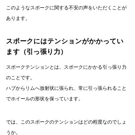
このようなスポークに関する不安の声をいただくことが
あります。
スポークにはテンションがかかってい
ます（引っ張り力）
スポークテンションとは、スポークにかかる引っ張り力
のことです。
ハブからリムへ放射状に張られ、常に引っ張られること
でホイールの形状を保っています。
では、このスポークのテンションはどの程度なのでしょ
うか。