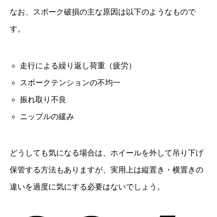
なお、スポーク破損の主な原因は以下のようなもので
す。
走行による繰り返し荷重（疲労）
スポークテンションの不均一
振れ取り不良
ニップルの緩み
どうしても気になる場合は、ホイールを外して吊り下げ
保管する方法もありますが、実用上は縦置き・横置きの
違いを過度に気にする必要はないでしょう。