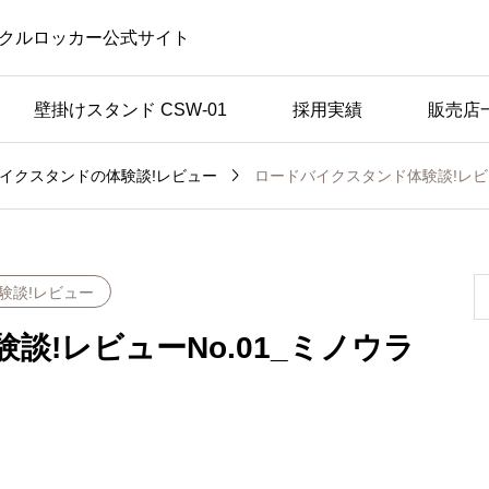
クルロッカー公式サイト
壁掛けスタンド CSW-01
採用実績
販売店

ロードバイクスタンド体験談!レビュー
イクスタンドの体験談!レビュー
験談!レビュー
談!レビューNo.01_ミノウラ