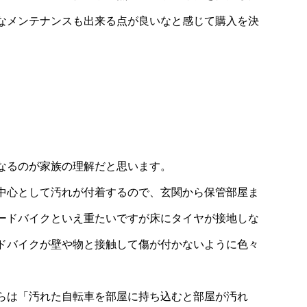
なメンテナンスも出来る点が良いなと感じて購入を決
なるのが家族の理解だと思います。
中心として汚れが付着するので、玄関から保管部屋ま
ードバイクといえ重たいですが床にタイヤが接地しな
ドバイクが壁や物と接触して傷が付かないように色々
らは「汚れた自転車を部屋に持ち込むと部屋が汚れ