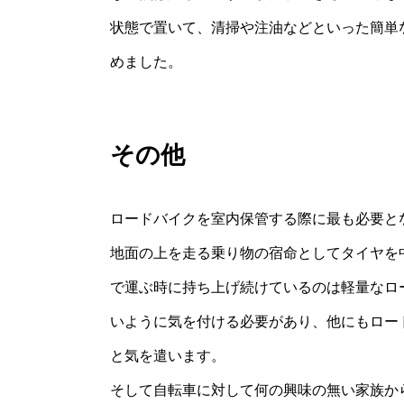
状態で置いて、清掃や注油などといった簡単
めました。
その他
ロードバイクを室内保管する際に最も必要と
地面の上を走る乗り物の宿命としてタイヤを
で運ぶ時に持ち上げ続けているのは軽量なロ
いように気を付ける必要があり、他にもロー
と気を遣います。
そして自転車に対して何の興味の無い家族か