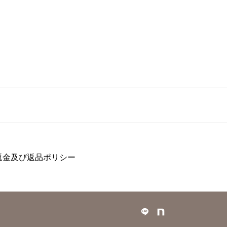
返金及び返品ポリシー