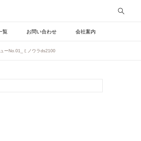

一覧
お問い合わせ
会社案内
No.01_ミノウラds2100