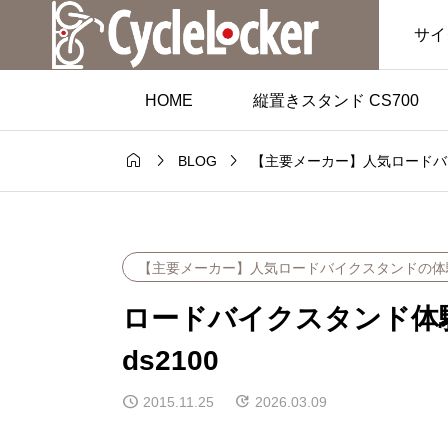
サイ
HOME
縦置きスタンド CS700



BLOG
【主要メーカー】人気ロードバ
【主要メーカー】人気ロードバイクスタンドの体
ロードバイクスタンド体験
ds2100
2015.11.25
2026.03.09