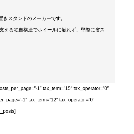
、縦置きスタンドのメーカーです。
支える独自構造でホイールに触れず、壁際に省ス
 posts_per_page=”-1″ tax_term=”15″ tax_operator=”0″
per_page=”-1″ tax_term=”12″ tax_operator=”0″
posts]