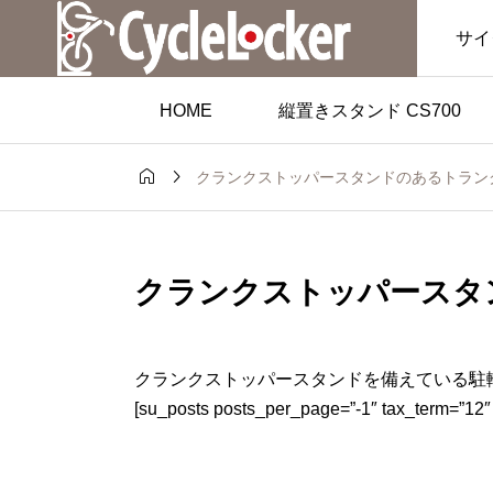
サイ
HOME
縦置きスタンド CS700


クランクストッパースタンドのあるトラン
クランクストッパースタ
クランクストッパースタンドを備えている駐
[su_posts posts_per_page=”-1″ tax_term=”12″ 