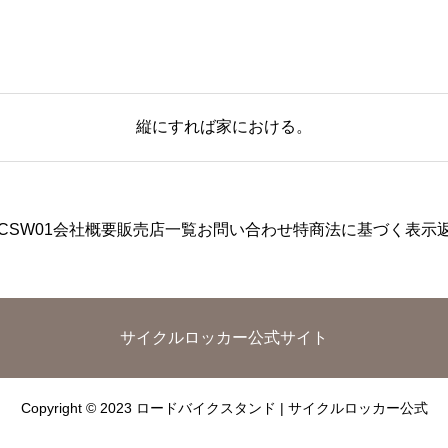
縦にすれば家における。
CSW01
会社概要
販売店一覧
お問い合わせ
特商法に基づく表示
サイクルロッカー公式サイト
Copyright © 2023 ロードバイクスタンド | サイクルロッカー公式