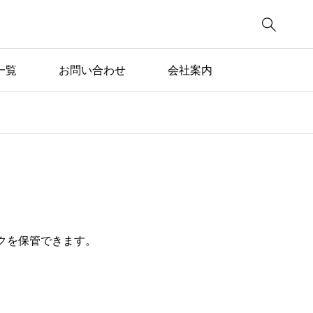

一覧
お問い合わせ
会社案内
クを保管できます。