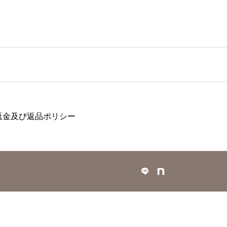
返金及び返品ポリシー