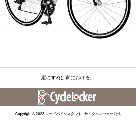
縦にすれば家における。
Copyright © 2023 ロードバイクスタンド | サイクルロッカー公式