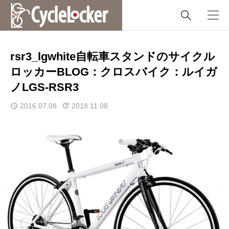

rsr3_lgwhite自転車スタンドのサイクル
ロッカーBLOG：クロスバイク：ルイガ
ノLGS-RSR3
2016.07.08
2018.11.08