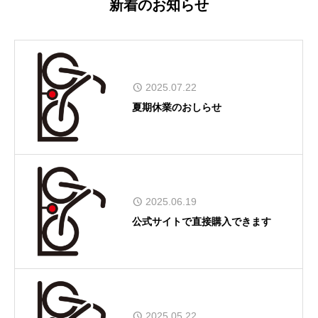
新着のお知らせ
2025.07.22
夏期休業のおしらせ
2025.06.19
公式サイトで直接購入できます
2025.05.22