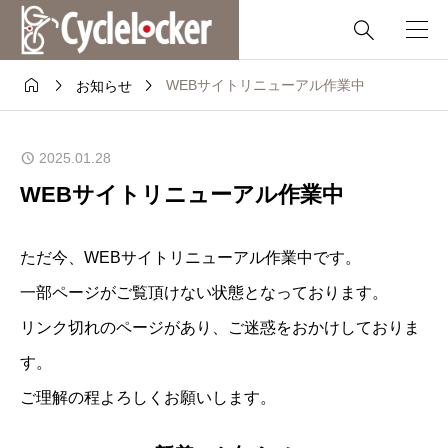




WEBサイトリニューアル作業中
お知らせ
2025.01.28
WEBサイトリニューアル作業中
ただ今、WEBサイトリニューアル作業中です。
一部ページがご覧頂けない状態となっております。
リンク切れのページがあり、ご迷惑をおかけしておりま
す。
ご理解の程よろしくお願いします。