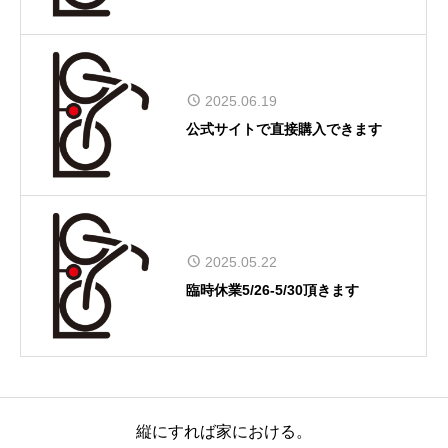
2025.06.19
公式サイトで直接購入できます
2025.05.22
臨時休業5/26-5/30頂きます
縦にすれば家における。