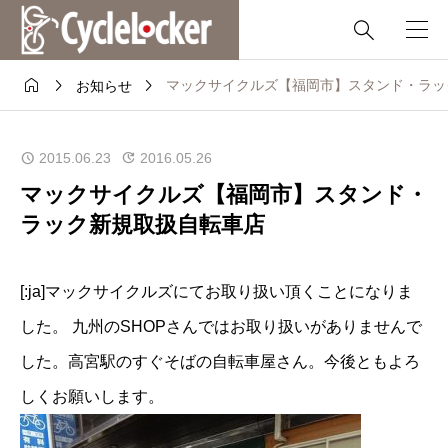




マックサイクルズ【福岡市】スタンド・ラッ
お知らせ
2015.06.23
2016.05.26
マックサイクルズ【福岡市】スタンド・
ラック新規取扱自転車店
[:ja]マックサイクルズにてお取り扱い頂くことになりま
した。 九州のSHOPさんではお取り扱いがありませんで
した。高宮駅のすぐそばの自転車屋さん。今後ともよろ
しくお願いします。