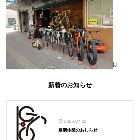
[:]
新着のお知らせ
2025.07.22
夏期休業のおしらせ