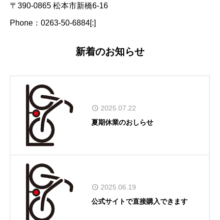
〒390-0865 松本市新橋6-16
Phone：0263-50-6884[:]
新着のお知らせ
2025.07.22
夏期休業のおしらせ
2025.06.19
公式サイトで直接購入できます