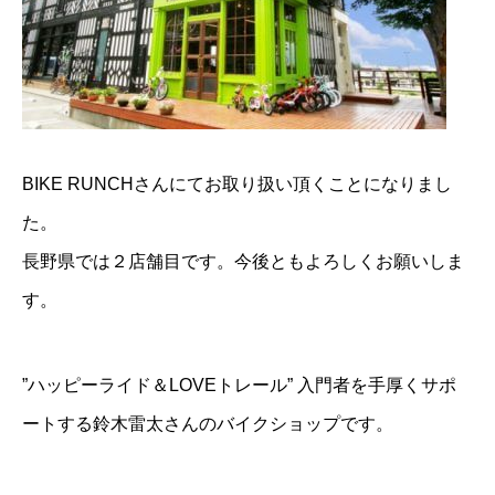
BIKE RUNCHさんにてお取り扱い頂くことになりまし
た。
長野県では２店舗目です。今後ともよろしくお願いしま
す。
”ハッピーライド＆LOVEトレール” 入門者を手厚くサポ
ートする鈴木雷太さんのバイクショップです。