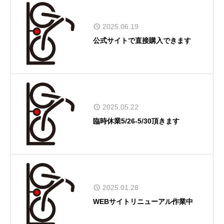
2025.06.19
公式サイトで直接購入できます
2025.05.22
臨時休業5/26-5/30頂きます
2025.01.28
WEBサイトリニューアル作業中