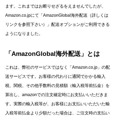
ます。これまではお断りせざるをえませんでしたが、
Amazon.co.jpにて「
AmazonGlobal海外配送
（詳しくは
リンクを参照下さい）」配送オプションがご利用できる
ようになりました。
「AmazonGlobal海外配送」とは
これは、弊社のサービスではなく「Amazon.co.jp」の配
送サービスです。お客様の代わりに通関でかかる輸入
税、関税、その他手数料の見積額（輸入税等前払金）を
算出し、amazonでの注文確定時にお支払いいただきま
す。実際の輸入税等が、お客様にお支払いいただいた輸
入税等前払金より少額だった場合は、ご注文時の支払い