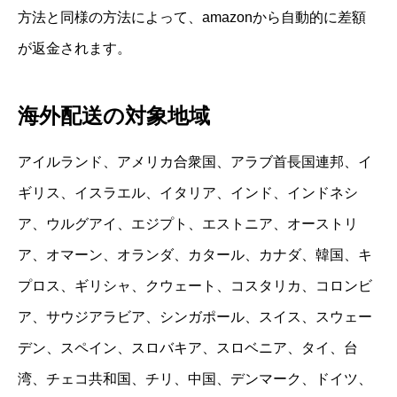
方法と同様の方法によって、amazonから自動的に差額
が返金されます。
海外配送の対象地域
アイルランド、アメリカ合衆国、アラブ首長国連邦、イ
ギリス、イスラエル、イタリア、インド、インドネシ
ア、ウルグアイ、エジプト、エストニア、オーストリ
ア、オマーン、オランダ、カタール、カナダ、韓国、キ
プロス、ギリシャ、クウェート、コスタリカ、コロンビ
ア、サウジアラビア、シンガポール、スイス、スウェー
デン、スペイン、スロバキア、スロベニア、タイ、台
湾、チェコ共和国、チリ、中国、デンマーク、ドイツ、