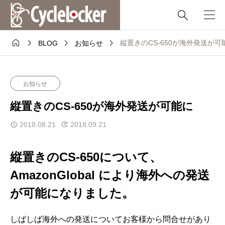





縦置きのCS-650が海外発送が可
BLOG
お知らせ
お知らせ
縦置きのCS-650が海外発送が可能に
2018.08.21
2018.09.21
縦置きのCS-650について、
AmazonGlobal により海外への発送
が可能になりました。
しばしば海外への発送についてお客様から問合せがあり