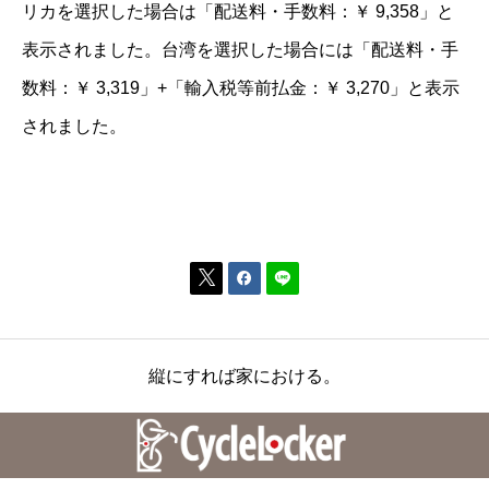
リカを選択した場合は「配送料・手数料：￥ 9,358」と
表示されました。台湾を選択した場合には「配送料・手
数料：￥ 3,319」+「輸入税等前払金：￥ 3,270」と表示
されました。


縦にすれば家における。