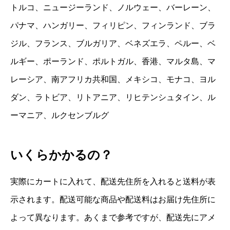
トルコ、ニュージーランド、ノルウェー、バーレーン、
パナマ、ハンガリー、フィリピン、フィンランド、ブラ
ジル、フランス、ブルガリア、ベネズエラ、ペルー、ベ
ルギー、ポーランド、ポルトガル、香港、マルタ島、マ
レーシア、南アフリカ共和国、メキシコ、モナコ、ヨル
ダン、ラトビア、リトアニア、リヒテンシュタイン、ル
ーマニア、ルクセンブルグ
いくらかかるの？
実際にカートに入れて、配送先住所を入れると送料が表
示されます。配送可能な商品や配送料はお届け先住所に
よって異なります。あくまで参考ですが、配送先にアメ